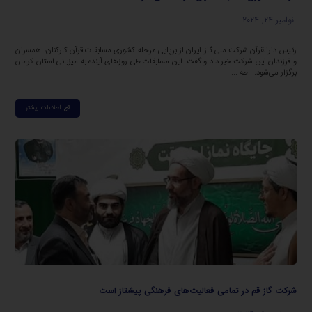
نوامبر ۲۴, ۲۰۲۴
رئیس دارالقرآن شرکت ملی گاز ایران از برپایی مرحله کشوری مسابقات قرآن کارکنان، همسران
و فرزندان این شرکت خبر داد و گفت: این مسابقات طی روز‌های آینده به میزبانی استان کرمان
برگزار می‌شود. طه ...
اطلاعات بیشتر
شرکت گاز قم در تمامی فعالیت‌های فرهنگی پیشتاز است