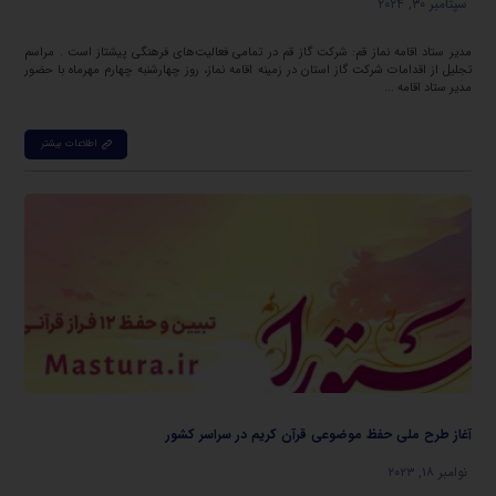
سپتامبر ۳۰, ۲۰۲۴
مدیر ستاد اقامه نماز قم: شرکت گاز قم در تمامی فعالیت‌های فرهنگی پیشتاز است . مراسم
تجلیل از اقدامات شرکت گاز استان در زمینه اقامه نماز، روز چهارشنبه چهارم مهرماه با حضور
مدیر ستاد اقامه ...
اطلاعات بیشتر
آغاز طرح ملی حفظ موضوعی قرآن کریم در سراسر کشور
نوامبر ۱۸, ۲۰۲۳