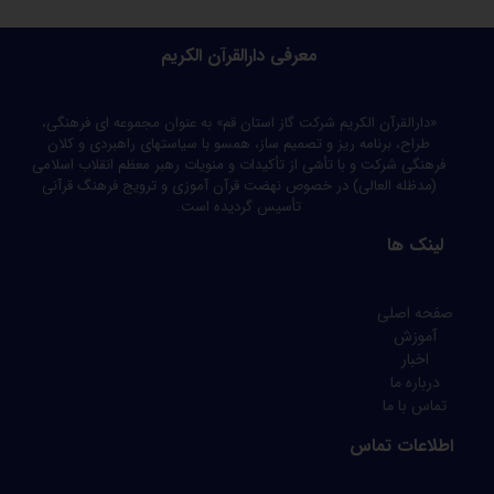
معرفی دارالقرآن الکریم
«دارالقرآن الکریم شرکت گاز استان قم» به عنوان مجموعه ای فرهنگی،
طراح، برنامه ریز و تصمیم ساز، همسو با سیاستهای راهبردی و کلان
فرهنگی شرکت و با تأسّی از تأکیدات و منویات رهبر معظم انقلاب اسلامی
(مدظله العالی) در خصوص نهضت قرآن آموزی و ترویج فرهنگ قرآنی
تأسیس گردیده است.
لینک ها
صفحه اصلی
آموزش
اخبار
درباره ما
تماس با ما
اطلاعات تماس