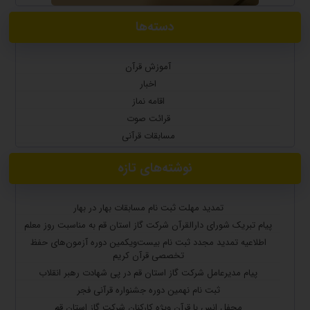
دسته‌ها
آموزش قرآن
اخبار
اقامه نماز
قرائت صوت
مسابقات قرآنی
نوشته‌های تازه
تمدید مهلت ثبت نام مسابقات بهار در بهار
پیام تبریک شورای دارالقرآن شرکت گاز استان قم به مناسبت روز معلم
اطلاعیه تمدید مجدد ثبت نام بیست‌ویکمین دوره آزمون‌های حفظ
تخصصی قرآن کریم
پیام مدیرعامل شرکت گاز استان قم در پی شهادت رهبر انقلاب
ثبت نام نهمین دوره جشنواره قرآنی فجر
محفل انس با قرآن ویژه کارکنان شرکت گاز استان قم