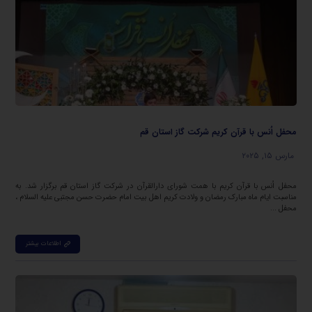
محفل اُنس با قرآن کریم شرکت گاز استان قم
مارس ۱۵, ۲۰۲۵
محفل اُنس با قرآن کریم با همت شورای دارالقرآن در شرکت گاز استان قم برگزار شد. به
مناسبت ایام ماه مبارک رمضان و ولادت کریم اهل بیت امام حضرت حسن مجتبی علیه السلام ،
محفل ...
اطلاعات بیشتر