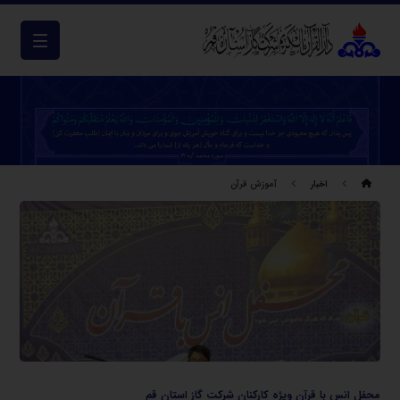
اخبار
آموزش قرآن
محفل انس با قرآن ویژه کارکنان شرکت گاز استان قم