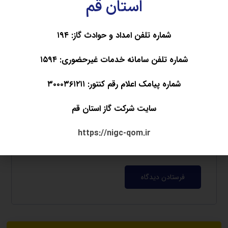
استان قم
ایمیل
*
شماره تلفن امداد و حوادث گاز: ۱۹۴
شماره تلفن سامانه خدمات غیرحضوری: ۱۵۹۴
وب‌ سایت
شماره پیامک اعلام رقم کنتور: ۳۰۰۰۳۶۱۲۱۱
سایت شرکت گاز استان قم
https://nigc-qom.ir
ذخیره نام، ایمیل و وبسایت من در مرورگر برای زمانی که
دوباره دیدگاهی می‌نویسم.