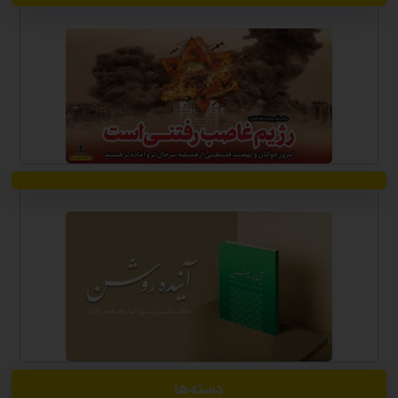
دسته‌ها