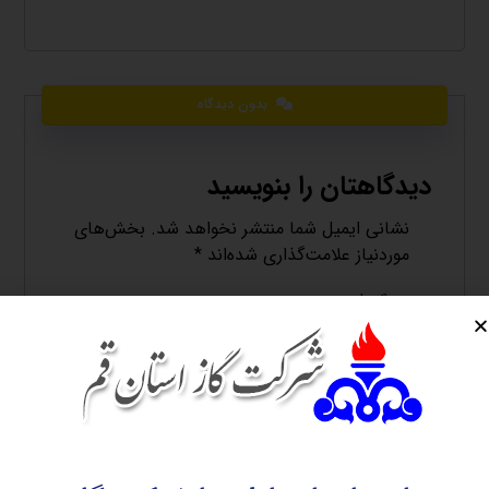
بدون دیدگاه
دیدگاهتان را بنویسید
نشانی ایمیل شما منتشر نخواهد شد.
بخش‌های
موردنیاز علامت‌گذاری شده‌اند
*
دیدگاه
*