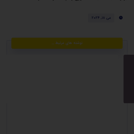
می ۱۸, ۲۰۲۴
نوشته های مرتبط ...