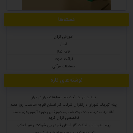
دسته‌ها
آموزش قرآن
اخبار
اقامه نماز
قرائت صوت
مسابقات قرآنی
نوشته‌های تازه
تمدید مهلت ثبت نام مسابقات بهار در بهار
پیام تبریک شورای دارالقرآن شرکت گاز استان قم به مناسبت روز معلم
اطلاعیه تمدید مجدد ثبت نام بیست‌ویکمین دوره آزمون‌های حفظ
تخصصی قرآن کریم
پیام مدیرعامل شرکت گاز استان قم در پی شهادت رهبر انقلاب
ثبت نام نهمین دوره جشنواره قرآنی فجر