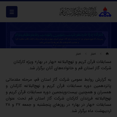
اخبار
اخبار
مسابقات قرآن کریم و نهج‌البلاغه «بهار در بهار» ویژه کارکنان
شرکت گاز استان قم و خانواده‌های آنان برگزار شد.
به گزارش روابط عمومی شرکت گاز استان قم، مرحله مقدماتی
پانزدهمین دوره مسابقات قرآن کریم و نهج‌البلاغه کارکنان و
همسران و همچنین بیست‌وپنجمین دوره مسابقات قرآن کریم و
نهج‌البلاغه فرزندان کارکنان شرکت گاز استان قم تحت عنوان
مسابقات «بهار در بهار» در روزهای پنجشنبه و جمعه ۲۷ و ۲۸
اردیبهشت ماه برگزار شد.