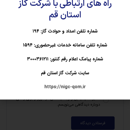
راه های ارتباطی با شرکت گاز
استان قم
نام
*
شماره تلفن امداد و حوادث گاز: ۱۹۴
ایمیل
*
شماره تلفن سامانه خدمات غیرحضوری: ۱۵۹۴
شماره پیامک اعلام رقم کنتور: ۳۰۰۰۳۶۱۲۱۱
وب‌ سایت
سایت شرکت گاز استان قم
https://nigc-qom.ir
ذخیره نام، ایمیل و وبسایت من در مرورگر برای زمانی که
دوباره دیدگاهی می‌نویسم.