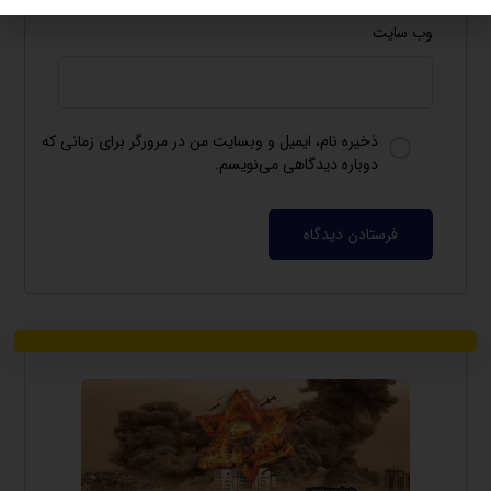
وب‌ سایت
ذخیره نام، ایمیل و وبسایت من در مرورگر برای زمانی که
دوباره دیدگاهی می‌نویسم.