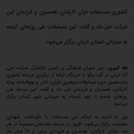
کشوری مسابقات قرآن کارکنان، همسران و فرزندان این
شرکت خبر داد و گفت: این مسابقات طی روز‌های آینده
به میزبانی استان کرمان برگزار می‌شود.
طه کبیری
، دبیر شورای فرهنگی و رئیس دارالقرآن شرکت ملی
گاز ایران در گفت‌وگو با خبرنگار ایکنا از برگزاری مرحله کشوری
پانزدهمین دوره
مسابقات سراسری قرآن
، اذان و نهج‌البلاغه ویژه
کارکنان، همسران و فرزندان خبر داد و گفت: این مرحله طی
روز‌های ششم تا نهم آذرماه به میزبانی شهر کرمان برگزار
می‌شود.
وی با اشاره به اینکه این مسابقات با نکوداشت شهدای
مقاومت برگزار می‌شود، افزود: در مرحله مقدماتی مجموعاً در هر
سه بخش کارکنان، همسران و فرزندان بیش از ۲۰ هزار نفر