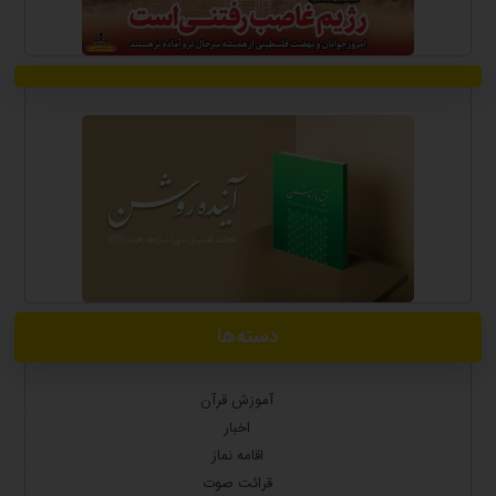
دسته‌ها
آموزش قرآن
اخبار
اقامه نماز
قرائت صوت