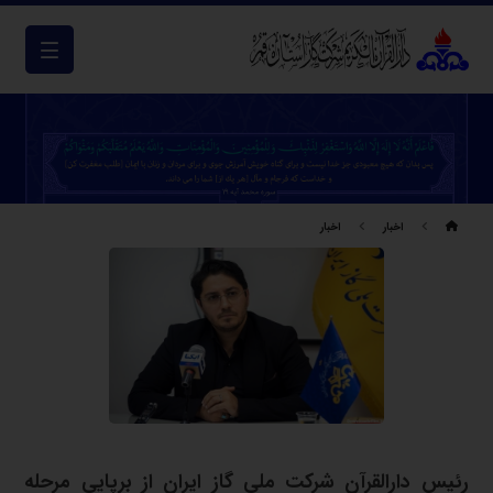
اخبار
اخبار
رئیس دارالقرآن شرکت ملی گاز ایران از برپایی مرحله