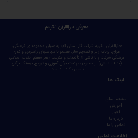
معرفی دارالقرآن الکریم
«دارالقرآن الکریم شرکت گاز استان قم» به عنوان مجموعه ای فرهنگی،
طراح، برنامه ریز و تصمیم ساز، همسو با سیاستهای راهبردی و کلان
فرهنگی شرکت و با تأسّی از تأکیدات و منویات رهبر معظم انقلاب اسلامی
(مدظله العالی) در خصوص نهضت قرآن آموزی و ترویج فرهنگ قرآنی
تأسیس گردیده است.
لینک ها
صفحه اصلی
آموزش
اخبار
درباره ما
تماس با ما
اطلاعات تماس