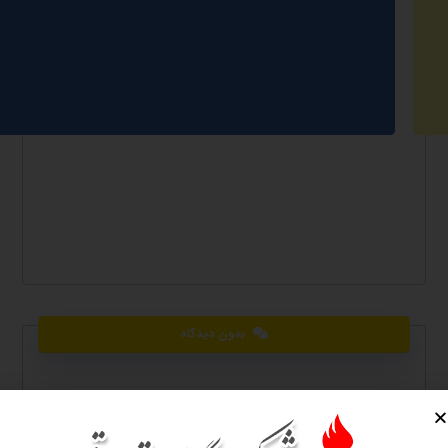
بدون دیدگاه
دیدگاهتان را بنویسید
نشانی ایمیل شما منتشر نخواهد شد.
بخش‌های