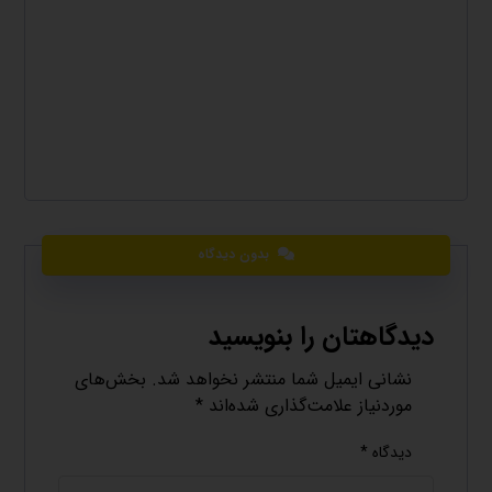
بدون دیدگاه
دیدگاهتان را بنویسید
نشانی ایمیل شما منتشر نخواهد شد.
بخش‌های
موردنیاز علامت‌گذاری شده‌اند
*
دیدگاه
*