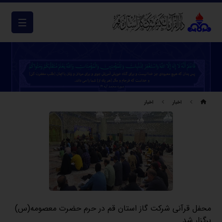
اخبار
اخبار
محفل قرآنی شرکت گاز استان قم در حرم حضرت معصومه(س)
برگزار شد.