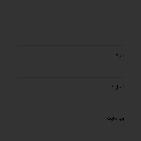
نام
*
ایمیل
*
وب‌ سایت