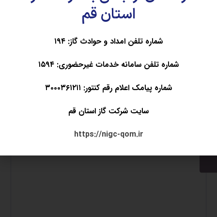
استان قم
شماره تلفن امداد و حوادث گاز: ۱۹۴
شماره تلفن سامانه خدمات غیرحضوری: ۱۵۹۴
شماره پیامک اعلام رقم کنتور: ۳۰۰۰۳۶۱۲۱۱
سایت شرکت گاز استان قم
https://nigc-qom.ir