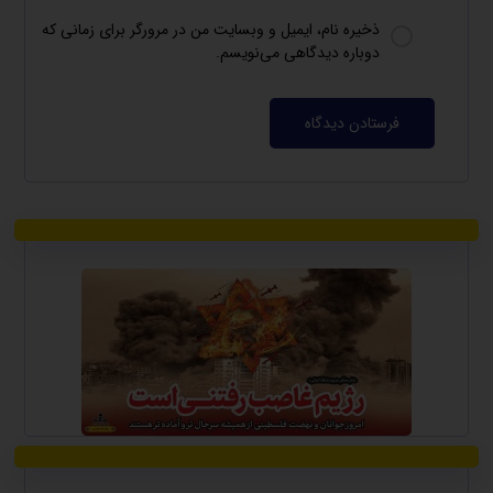
ذخیره نام، ایمیل و وبسایت من در مرورگر برای زمانی که
دوباره دیدگاهی می‌نویسم.