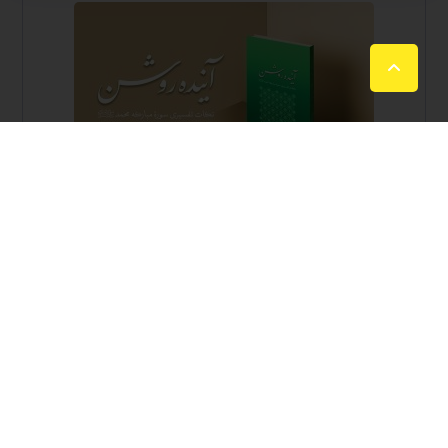
دسته‌ها
آموزش قرآن
اخبار
اقامه نماز
قرائت صوت
مسابقات قرآنی
نوشته‌های تازه