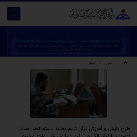
اخبار
اخبار
طرح پایش و آموزش قرآن کریم مطابق دستورالعمل ستاد
توسط دارالقرآن الکریم شرکت و با مشارکت واحد محترم