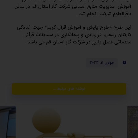
آموزش مدیریت منابع انسانی شرکت گاز استان قم در سالن
باقرالعلوم شرکت انجام شد .
این طرح «طرح پایش و آموزش قرآن کریم» جهت آمادگی
کارکنان رسمی، قراردادی و پیمانکاری در مسابقات قرآنی
مقدماتی فصل پاییز در شرکت گاز استان قم می باشد .
جولای ۱۱, ۲۰۲۳
نوشته های مرتبط ...