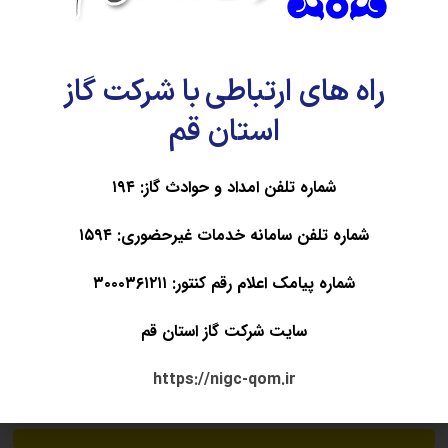
ذخیره نام، ایمیل و وبسایت من در مرورگر برای زمانی که
دوباره دیدگاهی می‌نویسم.
راه های ارتباطی با شرکت گاز
استان قم
شماره تلفن امداد و حوادث گاز: ۱۹۴
شماره تلفن سامانه خدمات غیرحضوری: ۱۵۹۴
شماره پیامک اعلام رقم کنتور: ۳۰۰۰۳۶۱۲۱۱
سایت شرکت گاز استان قم
https://nigc-qom.ir