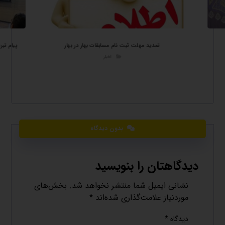
تمدید مهلت ثبت نام مسابقات بهار در بهار
پیام تبر
اخبار
بدون دیدگاه
دیدگاهتان را بنویسید
نشانی ایمیل شما منتشر نخواهد شد.
بخش‌های
موردنیاز علامت‌گذاری شده‌اند
*
دیدگاه
*