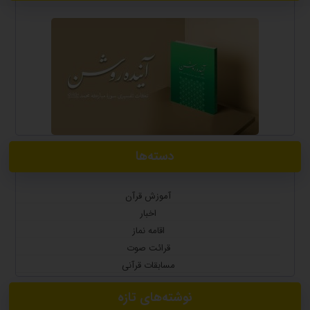
دسته‌ها
آموزش قرآن
اخبار
اقامه نماز
قرائت صوت
مسابقات قرآنی
نوشته‌های تازه