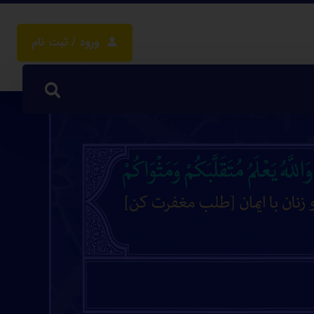
ورود / ثبت نام