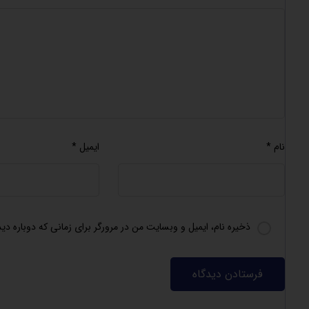
نام
*
ایمیل
*
ذخیره نام، ایمیل و وبسایت من در مرورگر برای زمانی که دوباره د