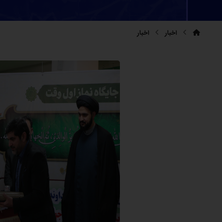
اخبار
اخبار