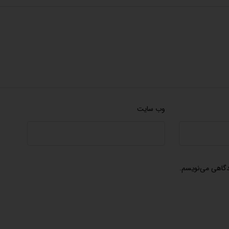
وب‌ سایت
یدگاهی می‌نویسم.