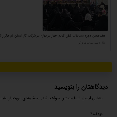
هفدهمین دوره مسابقات قرآن کریم «بهار در بهار» در شرکت گاز استان قم برگزار ش
اخبار
,
مسابقات قرآنی
دیدگاهتان را بنویسید
نشانی ایمیل شما منتشر نخواهد شد.
بخش‌های موردنیاز علام
دیدگاه
*