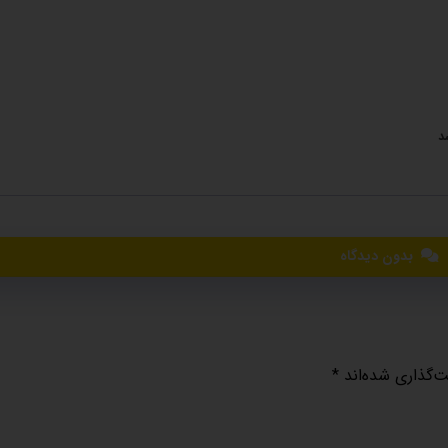
د
بدون دیدگاه
ت‌گذاری شده‌اند
*