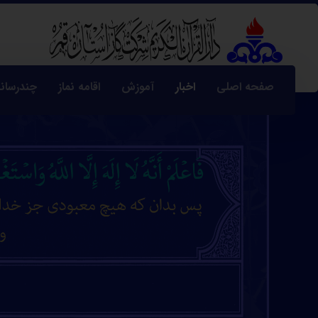
صفحه اصلی
اخبار
آموزش
اقامه نماز
چندرسانه