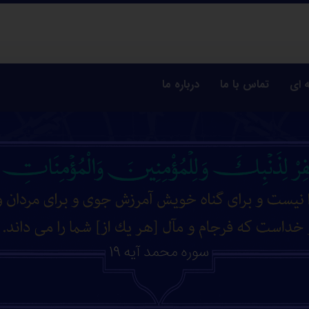
 ای
تماس با ما
درباره ما