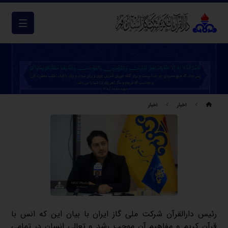
اخبار
اخبار
رئیس دارالقرآن شرکت ملی گاز ایران با بیان این که انس با
قرآن کریم و مفاهیم آن موجب رشد و تعالی انسان در تمامی