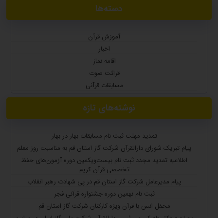
دسته‌ها
آموزش قرآن
اخبار
اقامه نماز
قرائت صوت
مسابقات قرآنی
نوشته‌های تازه
تمدید مهلت ثبت نام مسابقات بهار در بهار
پیام تبریک شورای دارالقرآن شرکت گاز استان قم به مناسبت روز معلم
اطلاعیه تمدید مجدد ثبت نام بیست‌ویکمین دوره آزمون‌های حفظ
تخصصی قرآن کریم
پیام مدیرعامل شرکت گاز استان قم در پی شهادت رهبر انقلاب
ثبت نام نهمین دوره جشنواره قرآنی فجر
محفل انس با قرآن ویژه کارکنان شرکت گاز استان قم