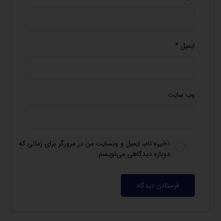
ایمیل
*
وب‌ سایت
ذخیره نام، ایمیل و وبسایت من در مرورگر برای زمانی که
دوباره دیدگاهی می‌نویسم.