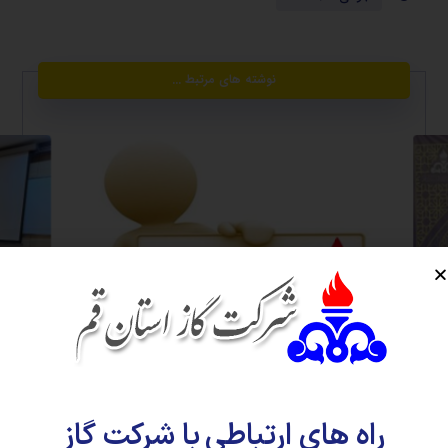
نوشته های مرتبط ...
تمدید مهلت ثبت نام مسابقات بهار در بهار
پیام تبر
اخبار
راه های ارتباطی با شرکت گاز