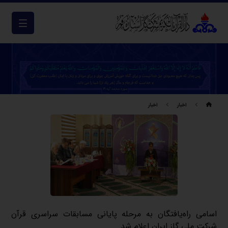
اخبار
اخبار
اسامی راه‌یافتگان به مرحله پایانی مسابقات سراسری قرآن
شرکت ملی گاز ایران اعلام شد
.