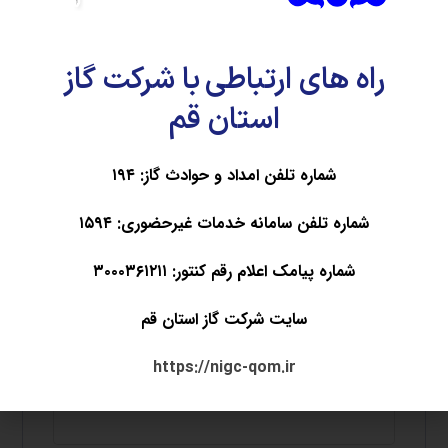
راه های ارتباطی با شرکت گاز
استان قم
شماره تلفن امداد و حوادث گاز: ۱۹۴
نام
*
شماره تلفن سامانه خدمات غیرحضوری: ۱۵۹۴
شماره پیامک اعلام رقم کنتور: ۳۰۰۰۳۶۱۲۱۱
ایمیل
*
سایت شرکت گاز استان قم
https://nigc-qom.ir
وب‌ سایت