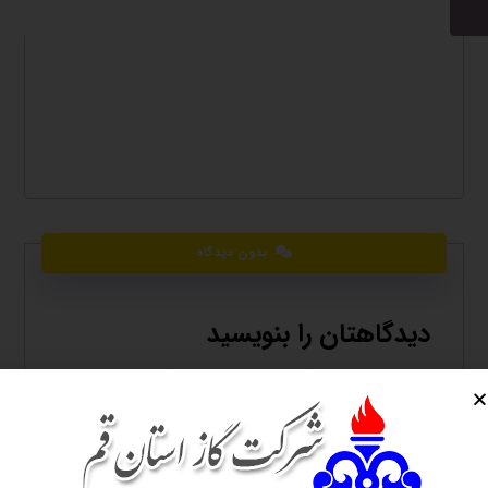
بدون دیدگاه
دیدگاهتان را بنویسید
نشانی ایمیل شما منتشر نخواهد شد.
بخش‌های
موردنیاز علامت‌گذاری شده‌اند
*
دیدگاه
*