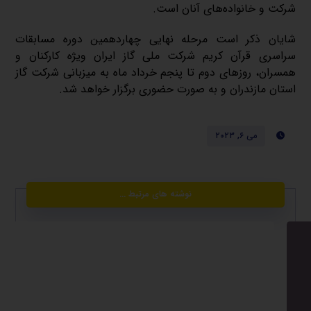
شرکت و خانواده‌های آنان است
.
شایان ذکر است مرحله نهایی چهاردهمین دوره مسابقات
سراسری قرآن کریم شرکت ملی گاز ایران ویژه کارکنان و
همسران، روز‌های دوم تا پنجم خرداد ماه به میزبانی شرکت گاز
استان مازندران و به صورت حضوری برگزار خواهد شد
.
می ۶, ۲۰۲۳
نوشته های مرتبط ...