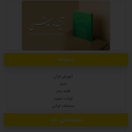
دسته‌ها
آموزش قرآن
اخبار
اقامه نماز
قرائت صوت
مسابقات قرآنی
نوشته‌های تازه