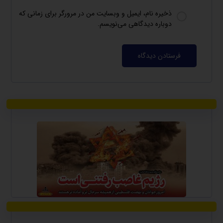
ذخیره نام، ایمیل و وبسایت من در مرورگر برای زمانی که
دوباره دیدگاهی می‌نویسم.