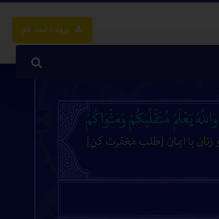
ورود / ثبت نام