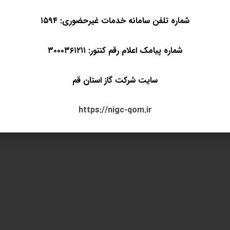
شماره تلفن سامانه خدمات غیرحضوری: ۱۵۹۴
شماره پیامک اعلام رقم کنتور: ۳۰۰۰۳۶۱۲۱۱
سایت شرکت گاز استان قم
تیاری
https://nigc-qom.ir