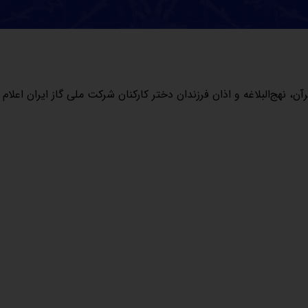
نهج‌البلاغه و اذان فرزندان دختر کارکنان شرکت ملی گاز ایران اعلام 