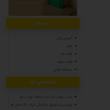
دسته‌ها
آموزش قرآن
اخبار
اقامه نماز
قرائت صوت
مسابقات قرآنی
نوشته‌های تازه
تمدید مهلت ثبت نام مسابقات بهار در بهار
پیام تبریک شورای دارالقرآن شرکت گاز استان قم