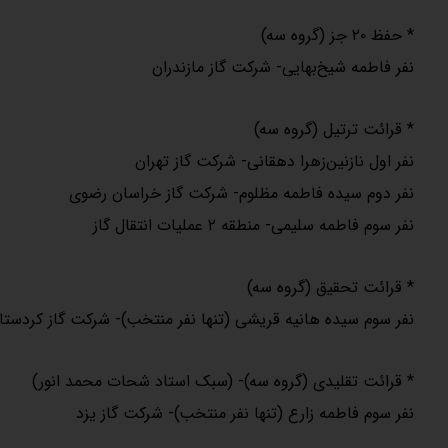
* حفظ ۲۰ جز (گروه سه)
نفر فاطمه شیخ‌بهایی- شرکت گاز مازندران
* قرائت ترتیل (گروه سه)
نفر اول نازنین‌زهرا دهقانی- شرکت گاز تهران
نفر دوم سیده فاطمه مظلوم- شرکت گاز خراسان رضوی
نفر سوم فاطمه سلیمی- منطقه ۲ عملیات انتقال گاز
* قرائت تحقیق (گروه سه)
نفر سوم سیده هانیه قریشی (تنها نفر منتخب)- شرکت گاز کردستا
* قرائت تقلیدی (گروه سه)- (سبک استاد شحات محمد انور)
نفر سوم فاطمه زارع (تنها نفر منتخب)- شرکت گاز یزد