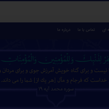
 ای
تماس با ما
درباره ما