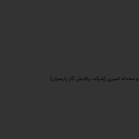
 و محدثه اسیری (شرکت پالایش گاز پارسیان)