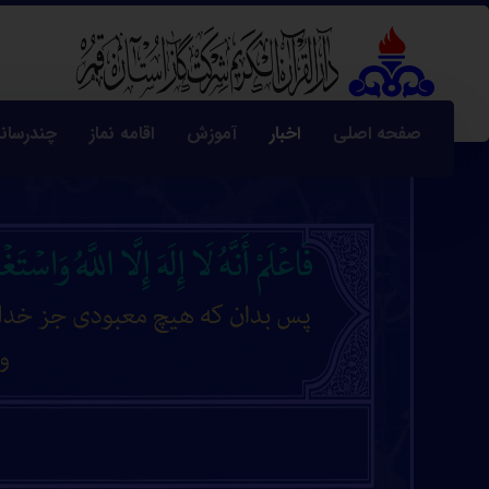
صفحه اصلی
اخبار
آموزش
اقامه نماز
چندرسانه