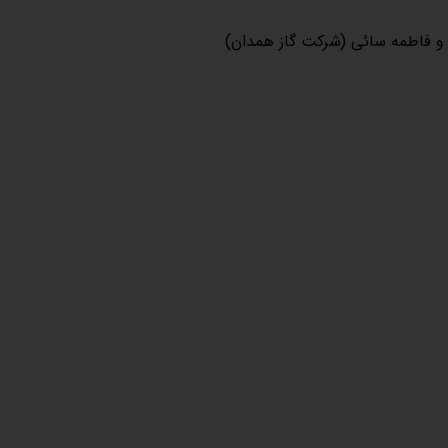
و فاطمه سائی (شرکت گاز همدان)