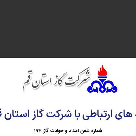
 های ارتباطی با شرکت گاز استان 
شماره تلفن امداد و حوادث گاز: ۱۹۴