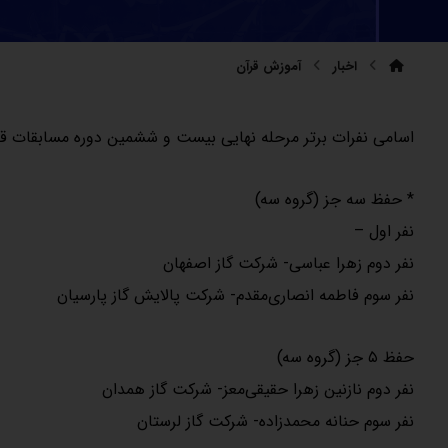
اخبار
آموزش قرآن
اسامی نفرات برتر مرحله نهایی بیست و ششمین دوره مسابقات قرآن، 
* حفظ سه جز (گروه سه)
نفر اول –
نفر دوم زهرا عباسی- شرکت گاز اصفهان
نفر سوم فاطمه انصاری‌مقدم- شرکت پالایش گاز پارسیان
حفظ ۵ جز (گروه سه)
نفر دوم نازنین زهرا حقیقی‌معز- شرکت گاز همدان
نفر سوم حنانه محمدزاده- شرکت گاز لرستان