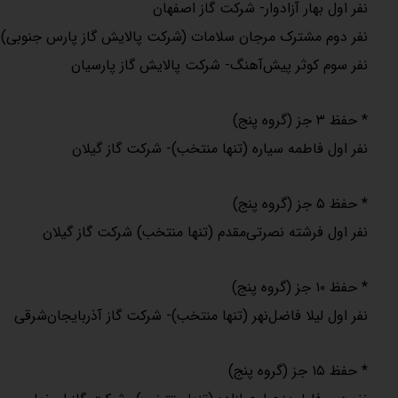
نفر اول بهار آزادوار- شرکت گاز اصفهان
نفر دوم مشترک مرجان سلامات (شرکت پالایش گاز پارس جنوبی) 
نفر سوم کوثر پیش‌آهنگ- شرکت پالایش گاز پارسیان
* حفظ ۳ جز (گروه پنج)
نفر اول فاطمه سیاره (تنها منتخب)- شرکت گاز گیلان
* حفظ ۵ جز (گروه پنج)
نفر اول فرشته نصرتی‌مقدم (تنها منتخب) شرکت گاز گیلان
* حفظ ۱۰ جز (گروه پنج)
نفر اول لیلا فاضل‌نهر (تنها منتخب)- شرکت گاز آذربایجان‌شرقی
* حفظ ۱۵ جز (گروه پنج)