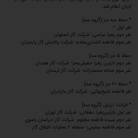
ایران اعلام شد.
* حفظ سه جز (گروه سه)
نفر اول –
نفر دوم زهرا عباسی- شرکت گاز اصفهان
نفر سوم فاطمه انصاری‌مقدم- شرکت پالایش گاز پارسیان
حفظ ۵ جز (گروه سه)
نفر دوم نازنین زهرا حقیقی‌معز- شرکت گاز همدان
نفر سوم حنانه محمدزاده- شرکت گاز لرستان
* حفظ ۲۰ جز (گروه سه)
نفر فاطمه شیخ‌بهایی- شرکت گاز مازندران
* قرائت ترتیل (گروه سه)
نفر اول نازنین‌زهرا دهقانی- شرکت گاز تهران
نفر دوم سیده فاطمه مظلوم- شرکت گاز خراسان رضوی
نفر سوم فاطمه سلیمی- منطقه ۲ عملیات انتقال گاز