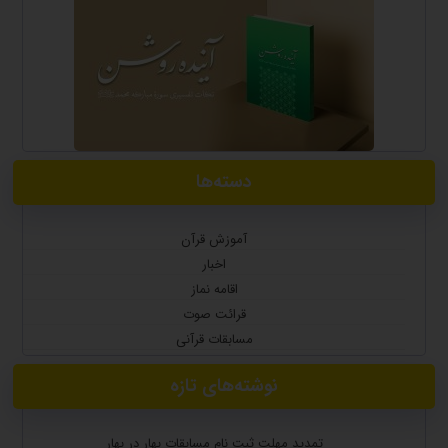
دسته‌ها
آموزش قرآن
اخبار
اقامه نماز
قرائت صوت
مسابقات قرآنی
نوشته‌های تازه
تمدید مهلت ثبت نام مسابقات بهار در بهار