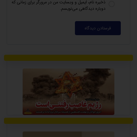
ذخیره نام، ایمیل و وبسایت من در مرورگر برای زمانی که
دوباره دیدگاهی می‌نویسم.