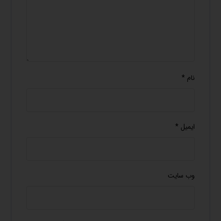
نام
*
ایمیل
*
وب‌ سایت