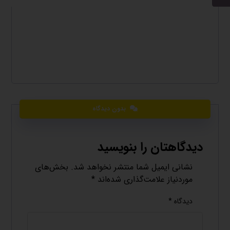
بدون دیدگاه
دیدگاهتان را بنویسید
نشانی ایمیل شما منتشر نخواهد شد.
بخش‌های
موردنیاز علامت‌گذاری شده‌اند
*
دیدگاه
*