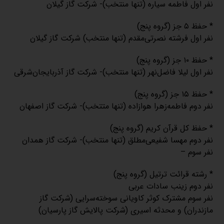
نفر اول فاطمه سیاره (تنها منتخب)- شرکت گاز گیلان
* حفظ ۵ جز (گروه پنج)
نفر اول فرشته نصرتی‌مقدم (تنها منتخب) شرکت گاز گیلان
* حفظ ۱۰ جز (گروه پنج)
نفر اول لیلا فاضل‌نهر (تنها منتخب)- شرکت گاز آذربایجان‌شرقی
* حفظ ۱۵ جز (گروه پنج)
نفر دوم فاطمه‌زهرا هوازاده (تنها متتخب)- شرکت گاز اصفهان
* حفظ کل قرآن کریم (گروه پنج)
نفر دوم مهسا شفیعی‌مطلق (تنها منتخب)- شرکت گاز همدان
نفر سوم –
* رشته قرائت ترتیل (گروه پنج)
نفر دوم زینب سادات عربی
نفر سوم مشترک کوثر کاویانی سوخته‌سرایی (شرکت گاز
مازندران) و محدثه اسیری (شرکت پالایش گاز پارسیان)