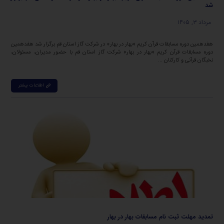
شد
مرداد ۳, ۱۴۰۵
هفدهمین دوره مسابقات قرآن کریم «بهار در بهار» در شرکت گاز استان قم برگزار شد هفدهمین
دوره مسابقات قرآن کریم «بهار در بهار» شرکت گاز استان قم با حضور مدیران، مسئولان،
نخبگان قرآنی و کارکنان ...
اطلاعات بیشتر
تمدید مهلت ثبت نام مسابقات بهار در بهار