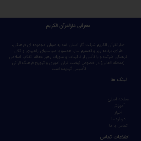
معرفی دارالقرآن الکریم
«دارالقرآن الکریم شرکت گاز استان قم» به عنوان مجموعه ای فرهنگی،
طراح، برنامه ریز و تصمیم ساز، همسو با سیاستهای راهبردی و کلان
فرهنگی شرکت و با تأسّی از تأکیدات و منویات رهبر معظم انقلاب اسلامی
(مدظله العالی) در خصوص نهضت قرآن آموزی و ترویج فرهنگ قرآنی
تأسیس گردیده است.
لینک ها
صفحه اصلی
آموزش
اخبار
درباره ما
تماس با ما
اطلاعات تماس