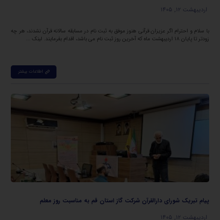
اردیبهشت ۱۲, ۱۴۰۵
با سلام و احترام اگر عزیزان قرآنی هنوز موفق به ثبت نام در مسابقه سالانه قرآن نشدند، هر چه
زودتر تا پایان ۱۸ اردیبهشت ماه که آخرین روز ثبت نام می باشد، اقدام بفرمایند. لینک ...
اطلاعات بیشتر
پیام تبریک شورای دارالقرآن شرکت گاز استان قم به مناسبت روز معلم
اردیبهشت ۱۲, ۱۴۰۵