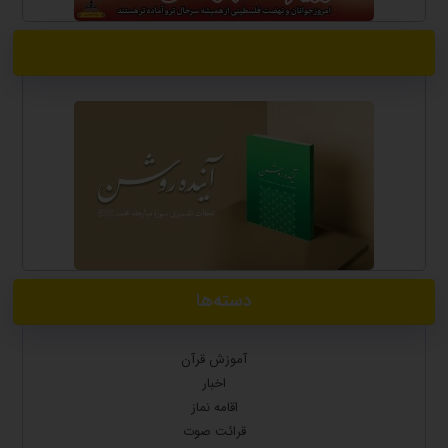
دسته‌ها
آموزش قرآن
اخبار
اقامه نماز
قرائت صوت